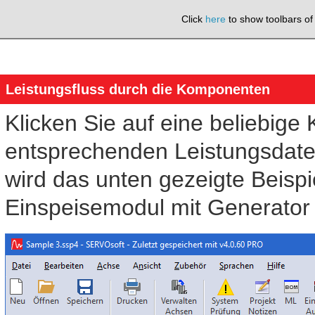
Click
here
to show toolbars o
Leistungsfluss durch die Komponenten
Klicken Sie auf eine beliebig
entsprechenden Leistungsdaten 
wird das unten gezeigte Beisp
Einspeisemodul mit Generator 