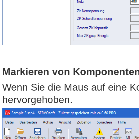
Markieren von Komponente
Wenn Sie die Maus auf eine K
hervorgehoben.