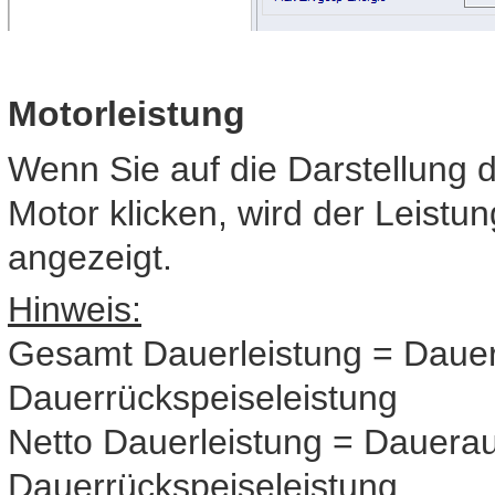
Motorleistung
Wenn Sie auf die Darstellung 
Motor klicken, wird der Leist
angezeigt.
Hinweis:
Gesamt Dauerleistung = Daue
Dauerrückspeiseleistung
Netto Dauerleistung = Dauerau
Dauerrückspeiseleistung