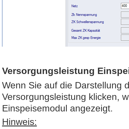
Versorgungsleistung Einsp
Wenn Sie auf die Darstellung 
Versorgungsleistung klicken, w
Einspeisemodul angezeigt.
Hinweis: