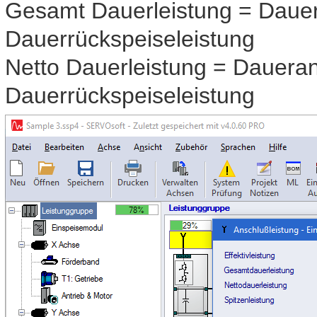
Gesamt Dauerleistung = Dauer
Dauerrückspeiseleistung
Netto Dauerleistung = Daueran
Dauerrückspeiseleistung