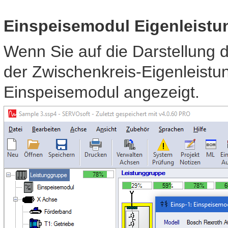
Einspeisemodul Eigenleistu
Wenn Sie auf die Darstellung 
der Zwischenkreis-Eigenleistu
Einspeisemodul angezeigt.