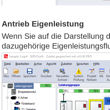
Antrieb Eigenleistung
Wenn Sie auf die Darstellung d
dazugehörige Eigenleistungsfl