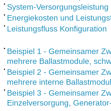
System-Versorgungsleistung
Energiekosten und Leistungs
Leistungsfluss Konfiguration
Beispiel 1 - Gemeinsamer Zw
mehrere Ballastmodule, sch
Beispiel 2 - Gemeinsamer Zw
mehrere interne Ballastmodu
Beispiel 3 - Gemeinsamer Zw
Einzelversorgung, Generator