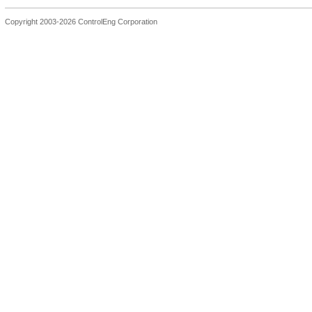
Copyright 2003-2026 ControlEng Corporation