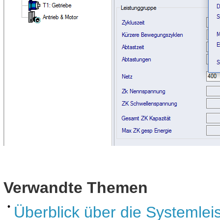
Verwandte Themen
Überblick über die Systemlei