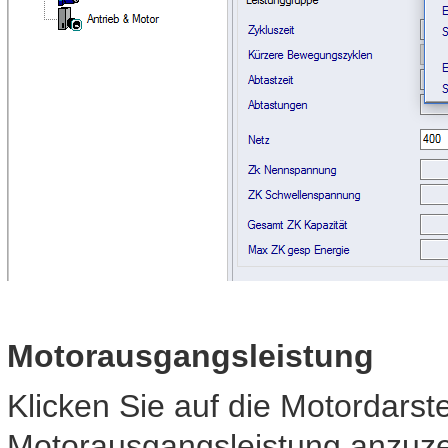
Motorausgangsleistung
Klicken Sie auf die Motordarst
Motorausgangsleistung anzuze